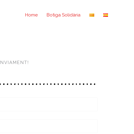
Home
Botiga Solidària
ENVIAMENT!