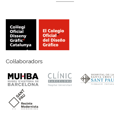
Col·laboradors