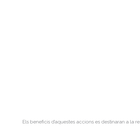
Els beneficis d’aquestes accions es destinaran a la 