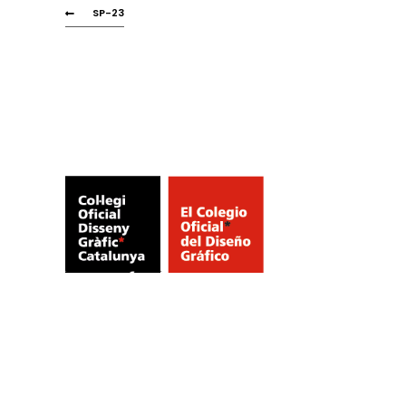
SP-23