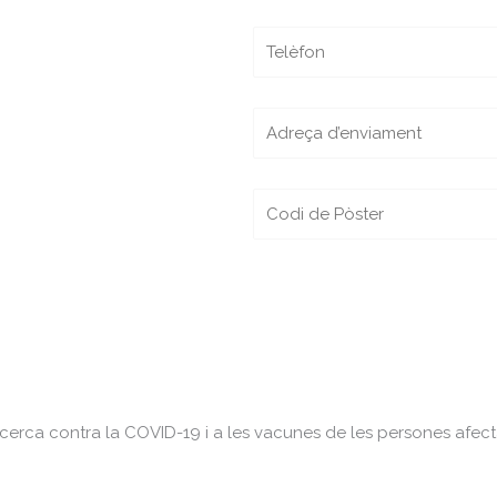
recerca contra la COVID-19 i a les vacunes de les persones afec