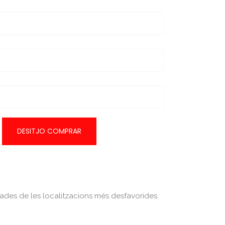
tades de les localitzacions més desfavorides.