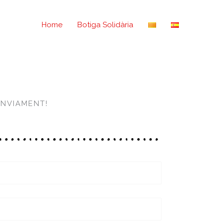
Home
Botiga Solidària
ENVIAMENT!