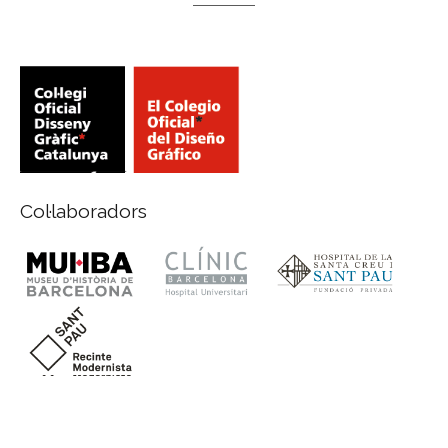
Col·laboradors