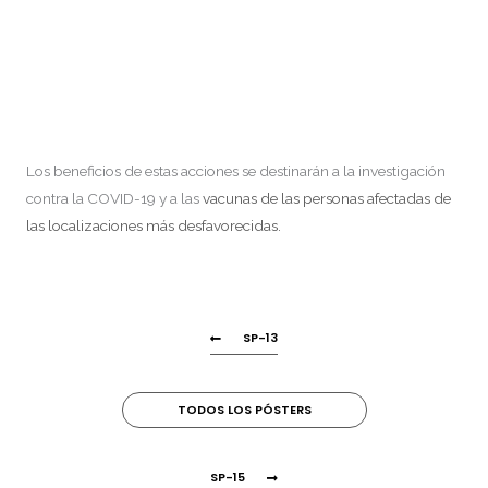
Los beneficios de estas acciones se destinarán a la investigación
contra la COVID-19 y a las
vacunas de las personas afectadas de
las localizaciones más desfavorecidas.
SP-13
TODOS LOS PÓSTERS
SP-15