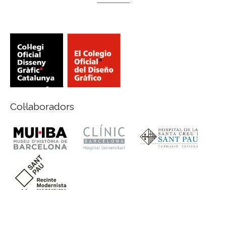
Col·laboradors