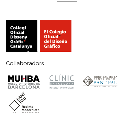
Col·laboradors