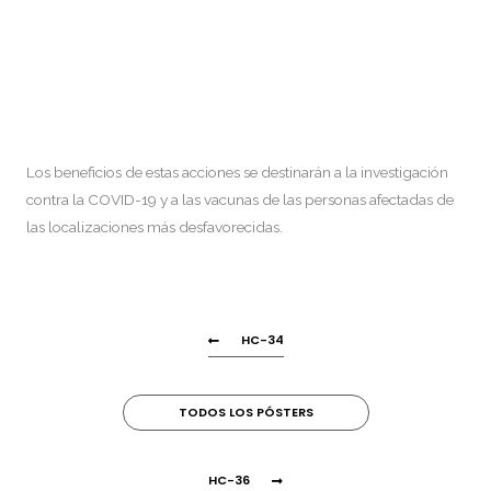
Los beneficios de estas acciones se destinarán a la investigación
contra la COVID-19 y a las vacunas de las personas afectadas de
las localizaciones más desfavorecidas.
HC-34
TODOS LOS PÓSTERS
HC-36