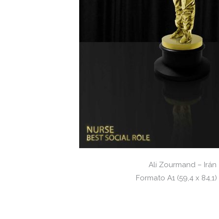
Ali Zourmand – Irán
Formato A1 (59,4 x 84,1