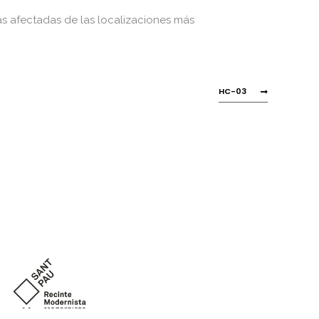
as afectadas de las localizaciones más
HC-03