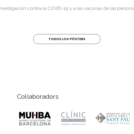
investigación contra la COVID-19 y a las vacunas de las person
TODOS LOS PÓSTERS
Col·laboradors