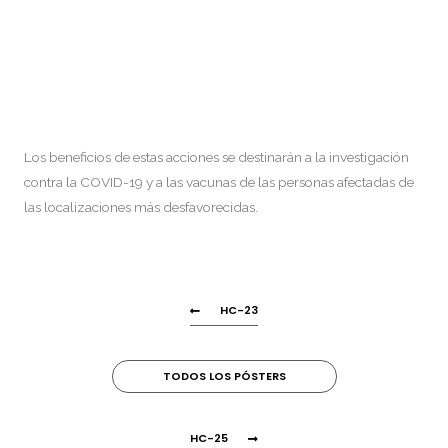
Los beneficios de estas acciones se destinarán a la investigación
contra la COVID-19 y a las vacunas de las personas afectadas de
las localizaciones más desfavorecidas.
HC-23
TODOS LOS PÓSTERS
HC-25