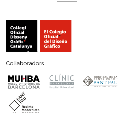
Col·laboradors