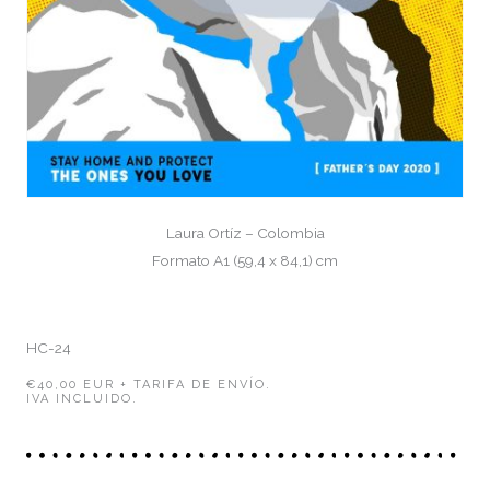
Laura Ortíz – Colombia
Formato A1 (59,4 x 84,1) cm
HC-24
€40,00 EUR + TARIFA DE ENVÍO.
IVA INCLUIDO.