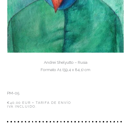
Andrei Shelyutto – Rusia
Formato A1 (59,4 x 84,1) cm
PM-05
€40,00 EUR + TARIFA DE ENVÍO
IVA INCLUIDO.