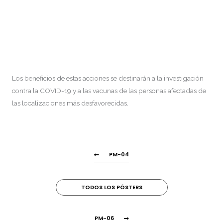
Los beneficios de estas acciones se destinarán a la investigación
contra la COVID-19 y a las vacunas de las personas afectadas de
las localizaciones más desfavorecidas.
PM-04
TODOS LOS PÓSTERS
PM-06