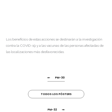
Los beneficios de estas acciones se destinarán a la investigación
contra la COVID-19 y a las vacunas de las personas afectadas de
las localizaciones más desfavorecidas.
PM-30
TODOS LOS PÓSTERS
PM-32