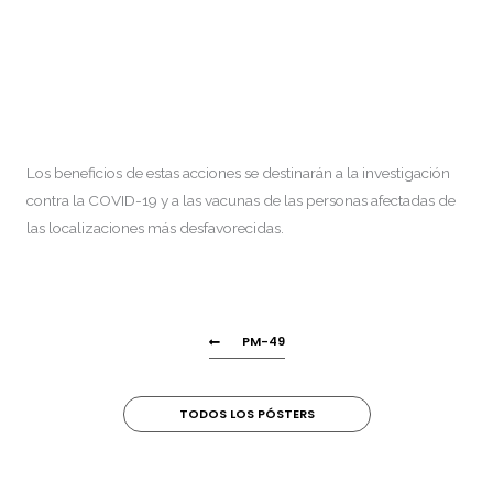
Los beneficios de estas acciones se destinarán a la investigación
contra la COVID-19 y a las vacunas de las personas afectadas de
las localizaciones más desfavorecidas.
PM-49
TODOS LOS PÓSTERS