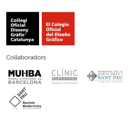
Col·laboradors