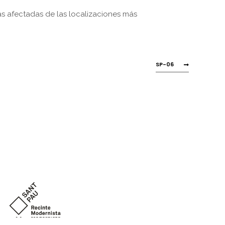
s afectadas de las localizaciones más
SP-06