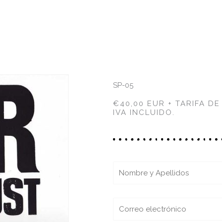
SP-05
€40,00 EUR + TARIFA DE
IVA INCLUIDO.