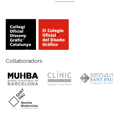
Col·laboradors